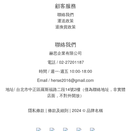
顧客服務
聯絡我們
運送政策
退換貨政策
聯絡我們
赫思企業有限公司
電話 / 02-27201187
時間 / 週一-週五 10:00-18:00
Email / herse2016@gmail.com
地址/ 台北市中正區羅斯福路二段14號2樓（僅為聯絡地址，非實體
店面，不對外開放）
隱私條款 | 條款及細則 | 2024 © 品牌名稱