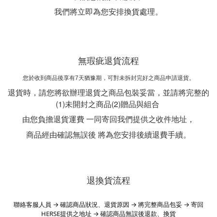
我們將立即為您安排換貨處理。
無瑕疵退貨流程
您於收到商品後享有7天猶豫期，可對未拆封完好之商品申請退貨。
退貨時，請您將欲辦理退貨之商品包裝妥當，並請將完整的
(1)未開封之商品(2)贈品與組合
由您負擔退貨運費 一同寄回我們提供之收件地址，
商品經由確認無誤後 將為您安排後續退費手續。
退換貨流程
聯絡客服人員 → 確認商品狀況、退貨原因 → 將完整商品包妥 → 寄回
HERSE提供之地址 → 確認商品無誤後退款、換貨