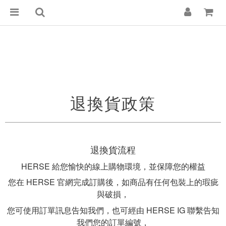
退換貨政策
退換貨流程
HERSE 給您愉快的線上購物環境，並保障您的權益
您在 HERSE 官網完成訂購後，如商品有任何包裝上的瑕疵
與破損，
您可使用訂單訊息告知我們，也可經由 HERSE IG 聯繫告知
我們您的訂單編號，