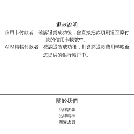
退款說明
信用卡付款者：確認退貨成功後，會直接把款項刷退至原付
款的信用卡帳號中。
ATM轉帳付款者：確認退貨成功後，則會將退款費用轉帳至
您提供的銀行帳戶中。
關於我們
品牌故事
品牌精神
團隊成員